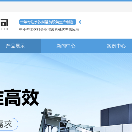
中小型水饮料企业灌装机械优秀供应商
产品展示
新闻中心
案例中心