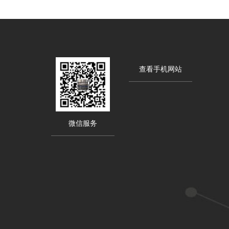
查看手机网站
微信服务