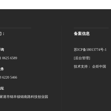
们：
备案信息
咨询
苏ICP备18013774号-1
0625 6589
[后台管理]
技术支持：
企炬中国
服务
6220 5466
地址
家港市锦丰镇锦南路科技创业园