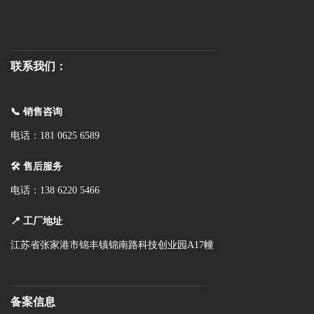
联系我们：
📞 销售咨询
电话：181 0625 6589
🛠️ 售后服务
电话：138 6220 5466
📍 工厂地址
江苏省张家港市锦丰镇锦南路科技创业园A17幢
备案信息